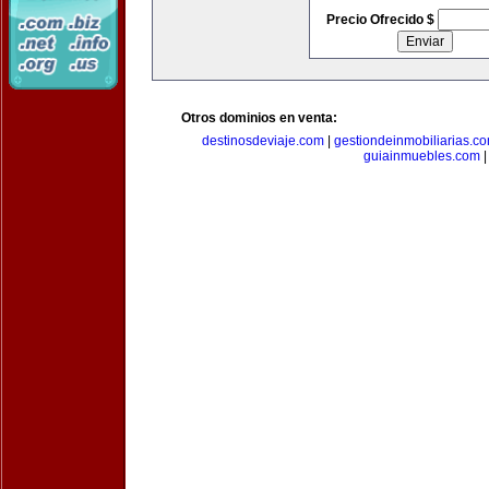
Precio Ofrecido $
Otros dominios en venta:
destinosdeviaje.com
|
gestiondeinmobiliarias.c
guiainmuebles.com
|