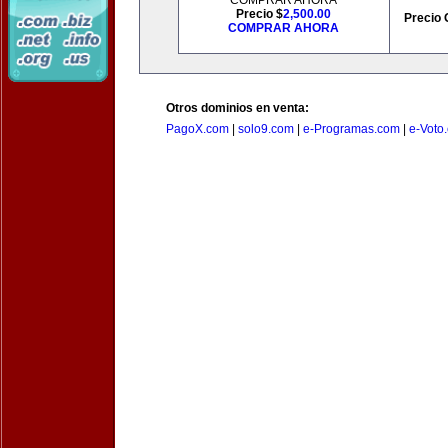
COMPRAR AHORA
Precio $
2,500.00
Precio 
COMPRAR AHORA
Otros dominios en venta:
PagoX.com
|
solo9.com
|
e-Programas.com
|
e-Voto